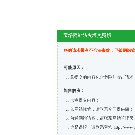
宝塔网站防火墙免费版
您的请求带有不合法参数，已被网站
可能原因：
您提交的内容包含危险的攻击请求
如何解决：
检查提交内容；
如网站托管，请联系空间提供商；
普通网站访客，请联系网站管理员
这是误报，请联系宝塔
http://www.b